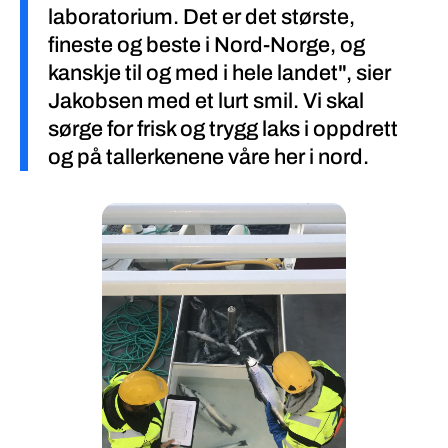
laboratorium. Det er det største,
fineste og beste i Nord-Norge, og
kanskje til og med i hele landet", sier
Jakobsen med et lurt smil. Vi skal
sørge for frisk og trygg laks i oppdrett
og på tallerkenene våre her i nord.