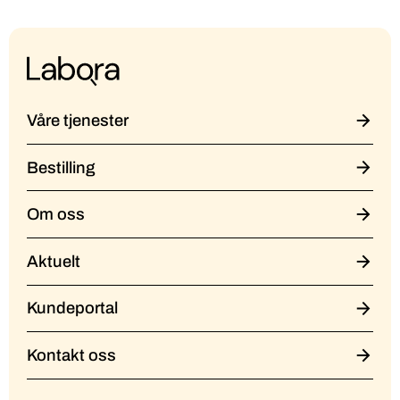
Våre tjenester
Bestilling
Om oss
Aktuelt
Kundeportal
Kontakt oss