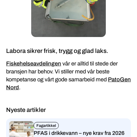
Labora sikrer frisk, trygg og glad laks.
Fiskehelseavdelingen
vår er alltid til stede der
bransjen har behov. Vi stiller med vår beste
kompetanse og vårt gode samarbeid med
PatoGen
Nord
.
Nyeste artikler
Fagartikkel
PFAS i drikkevann – nye krav fra 2026