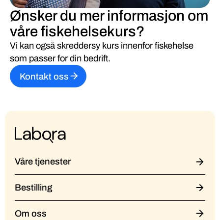
Ønsker du mer informasjon om
våre fiskehelsekurs?
Vi kan også skreddersy kurs innenfor fiskehelse
som passer for din bedrift.
Kontakt oss
Våre tjenester
Bestilling
Om oss