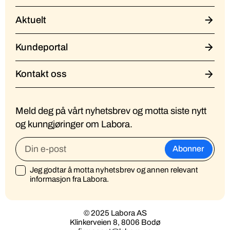
Aktuelt
Kundeportal
Kontakt oss
Meld deg på vårt nyhetsbrev og motta siste nytt
og kunngjøringer om Labora.
Jeg godtar å motta nyhetsbrev og annen relevant
informasjon fra Labora.
© 2025 Labora AS
Klinkerveien 8, 8006 Bodø