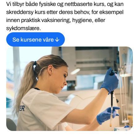
Vi tilbyr både fysiske og nettbaserte kurs, og kan
skreddersy kurs etter deres behov, for eksempel
innen praktisk vaksinering, hygiene, eller
sykdomslære.
Se kursene våre