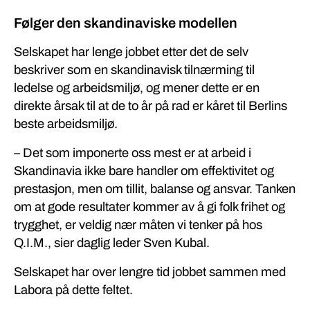
Følger den skandinaviske modellen
Selskapet har lenge jobbet etter det de selv
beskriver som en skandinavisk tilnærming til
ledelse og arbeidsmiljø, og mener dette er en
direkte årsak til at de to år på rad er kåret til Berlins
beste arbeidsmiljø.
– Det som imponerte oss mest er at arbeid i
Skandinavia ikke bare handler om effektivitet og
prestasjon, men om tillit, balanse og ansvar. Tanken
om at gode resultater kommer av å gi folk frihet og
trygghet, er veldig nær måten vi tenker på hos
Q.I.M., sier daglig leder Sven Kubal.
Selskapet har over lengre tid jobbet sammen med
Labora på dette feltet.