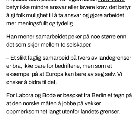
betyr ikke mindre ansvar eller lavere krav, det betyr
å gi folk mulighet til å ta ansvar og gjøre arbeidet
mer meningsfullt og tydelig.
Han mener samarbeidet peker på noe større enn
det som skjer mellom to selskaper.
– Et slikt faglig samarbeid på tvers av landegrenser
er bra, ikke bare for bedriftene, men som et
eksempel på at Europa kan lære av seg selv. Vi
ønsker å bidra til det.
For Labora og Bodø er besøket fra Berlin et tegn på
at den norske måten å jobbe på vekker
oppmerksomhet langt utenfor landets grenser.