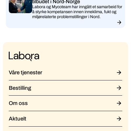
tilbudet i Nord-Norge
Labora og Mycoteam har inngått et samarbeid for
å styrke kompetansen innen inneklima, fukt og
miljørelaterte problemstillinger i Nord.
Våre tjenester
Bestilling
Om oss
Aktuelt