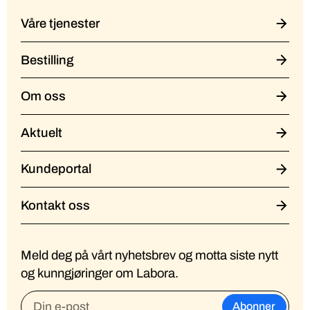
Våre tjenester
Bestilling
Om oss
Aktuelt
Kundeportal
Kontakt oss
Meld deg på vårt nyhetsbrev og motta siste nytt
og kunngjøringer om Labora.