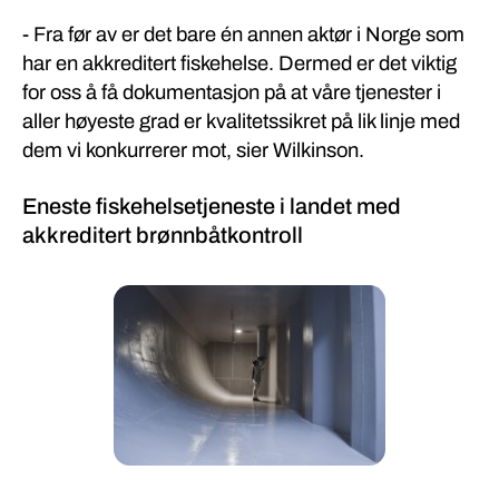
- Fra før av er det bare én annen aktør i Norge som
har en akkreditert fiskehelse. Dermed er det viktig
for oss å få dokumentasjon på at våre tjenester i
aller høyeste grad er kvalitetssikret på lik linje med
dem vi konkurrerer mot, sier Wilkinson.
Eneste fiskehelsetjeneste i landet med
akkreditert brønnbåtkontroll