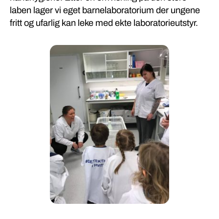
laben lager vi eget barnelaboratorium der ungene
fritt og ufarlig kan leke med ekte laboratorieutstyr.