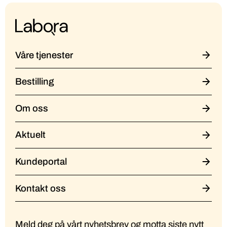
Våre tjenester
Bestilling
Om oss
Aktuelt
Kundeportal
Kontakt oss
Meld deg på vårt nyhetsbrev og motta siste nytt