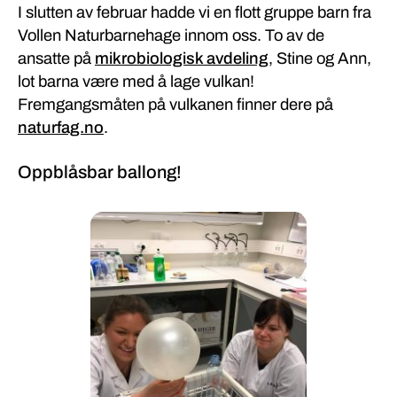
I slutten av februar hadde vi en flott gruppe barn fra
Vollen Naturbarnehage innom oss. To av de
ansatte på
mikrobiologisk avdeling
, Stine og Ann,
lot barna være med å lage vulkan!
Fremgangsmåten på vulkanen finner dere på
naturfag.no
.
Oppblåsbar ballong!