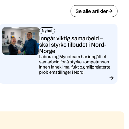
Se alle artikler
Nyhet
Inngår viktig samarbeid –
skal styrke tilbudet i Nord-
Norge
Labora og Mycoteam har inngått et
samarbeid for å styrke kompetansen
innen inneklima, fukt og miljørelaterte
problemstillinger i Nord.